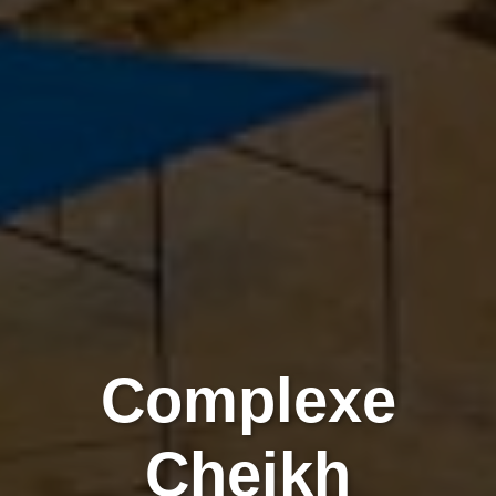
Complexe
Cheikh