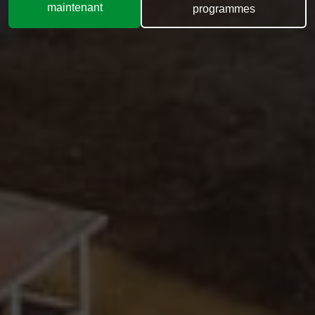
maintenant
programmes